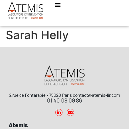
Sarah Helly
2 rue de Fontarabie • 75020 Paris contact@atemis-lir.com
01 40 09 09 86
Atemis