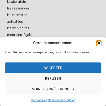
le laboratoire
les ressources
les membres
actualités
les webinaires
mentions légales
Gérer le consentement
Cookies
Gérer ses préférences
Pour offrir les meilleures expériences, nous utilisons des cookies.
ACCEPTER
REFUSER
VOIR LES PRÉFÉRENCES
mentions légales
mentions légales