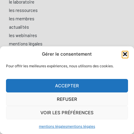
le laboratoire
les ressources
les membres
actualités
les webinaires
mentions légales
Gérer le consentement
Cookies
Gérer ses préférences
Pour offrir les meilleures expériences, nous utilisons des cookies.
ACCEPTER
REFUSER
VOIR LES PRÉFÉRENCES
mentions légales
mentions légales