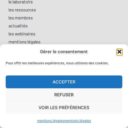
le laboratoire
les ressources
les membres
actualités
les webinaires
mentions légales
Gérer le consentement
Cookies
Gérer ses préférences
Pour offrir les meilleures expériences, nous utilisons des cookies.
ACCEPTER
REFUSER
VOIR LES PRÉFÉRENCES
mentions légales
mentions légales