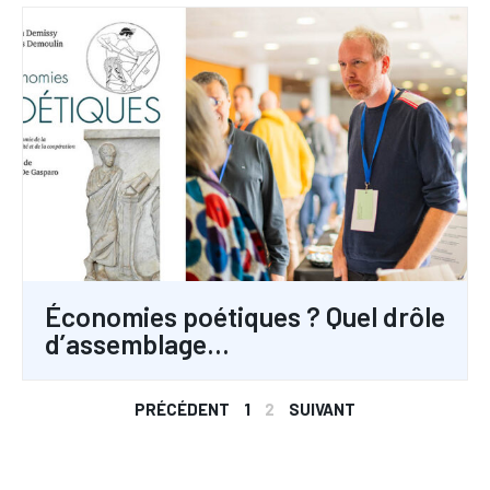
Économies poétiques ? Quel drôle
d’assemblage…
PRÉCÉDENT
1
2
SUIVANT