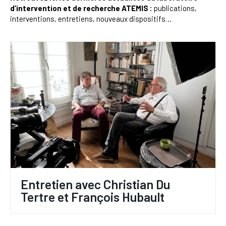
d’intervention et de recherche ATEMIS :
publications,
interventions, entretiens, nouveaux dispositifs…
Entretien avec Christian Du
Tertre et François Hubault