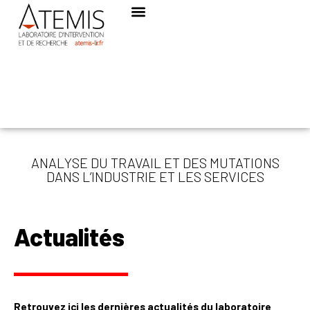
ANALYSE DU TRAVAIL ET DES MUTATIONS
DANS L’INDUSTRIE ET LES SERVICES
Actualités
Retrouvez ici les dernières actualités du laboratoire