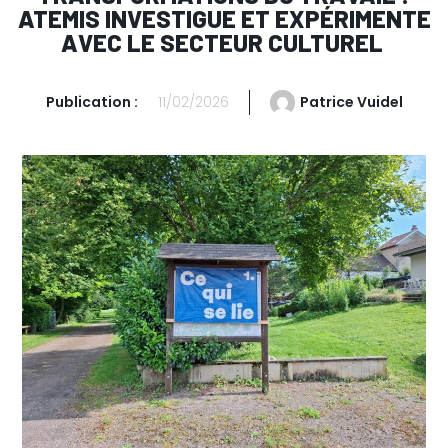
ATEMIS INVESTIGUE ET EXPÉRIMENTE
AVEC LE SECTEUR CULTUREL
Publication :
11/02/2026
Patrice Vuidel