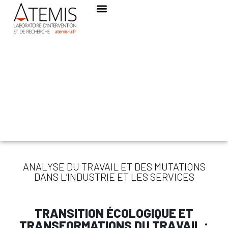
ANALYSE DU TRAVAIL ET DES MUTATIONS
DANS L’INDUSTRIE ET LES SERVICES
TRANSITION ÉCOLOGIQUE ET
TRANSFORMATIONS DU TRAVAIL :