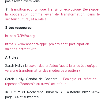
pas à revenir vers vous.
(1)
Transition économique. Transition écologique. Développer
la coopération comme levier de transformation, dans le
secteur culturel, et au-delà
Sites ressource
https://ARVIVA.org
https://www.anact.fr/appel-projets-fact-participation-
salaries-attractivite
Articles
Sarah Helly : l
e travail des artistes face à la crise écologique :
vers une transformation des modes de création ?
Sarah Helly, Sandro de Gasparo :
Ecologie et création :
repenser l’économie du travail artistique
In Culture et Recherche, numéro 145, automne hiver 2023,
page 144 et suivantes