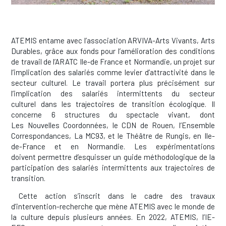
ATEMIS entame avec l’association ARVIVA-Arts Vivants, Arts
Durables, grâce aux fonds pour l’amélioration des conditions
de travail de l’ARATC Ile-de France et Normandie, un projet sur
l’implication des salariés comme levier d’attractivité dans le
secteur culturel. Le travail portera plus précisément sur
l’implication des salariés intermittents du secteur
culturel dans les trajectoires de transition écologique. Il
concerne 6 structures du spectacle vivant, dont
Les Nouvelles Coordonnées, le CDN de Rouen, l’Ensemble
Correspondances, La MC93, et le Théâtre de Rungis, en Ile-
de-France et en Normandie. Les expérimentations
doivent permettre d’esquisser un guide méthodologique de la
participation des salariés intermittents aux trajectoires de
transition.
Cette action s’inscrit dans le cadre des travaux
d’intervention-recherche que mène ATEMIS avec le monde de
la culture depuis plusieurs années. En 2022, ATEMIS, l’IE-