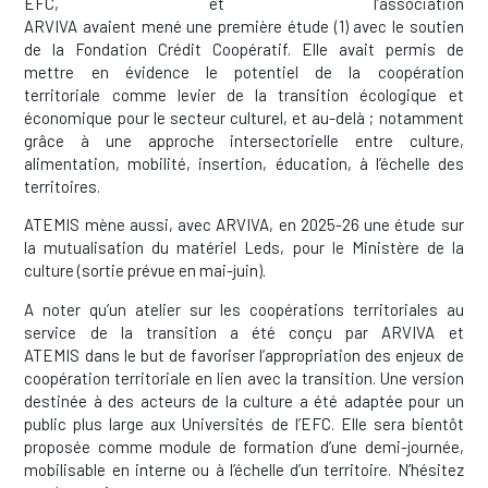
EFC, et l’association
ARVIVA avaient mené une première étude (1) avec le soutien
de la Fondation Crédit Coopératif. Elle avait permis de
mettre en évidence le potentiel de la coopération
territoriale comme levier de la transition écologique et
économique pour le secteur culturel, et au-delà ; notamment
grâce à une approche intersectorielle entre culture,
alimentation, mobilité, insertion, éducation, à l’échelle des
territoires.
ATEMIS mène aussi, avec ARVIVA, en 2025-26 une étude sur
la mutualisation du matériel Leds, pour le Ministère de la
culture (sortie prévue en mai-juin).
A noter qu’un atelier sur les coopérations territoriales au
service de la transition a été conçu par ARVIVA et
ATEMIS dans le but de favoriser l’appropriation des enjeux de
coopération territoriale en lien avec la transition. Une version
destinée à des acteurs de la culture a été adaptée pour un
public plus large aux Universités de l’EFC. Elle sera bientôt
proposée comme module de formation d’une demi-journée,
mobilisable en interne ou à l’échelle d’un territoire. N’hésitez